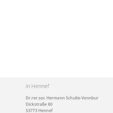
in Hennef
Dr.rer.soc Hermann Schulte-Vennbur
Dickstraße 60
53773 Hennef