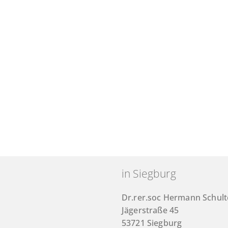
in Siegburg
Dr.rer.soc Hermann Schul
Jägerstraße 45
53721 Siegburg