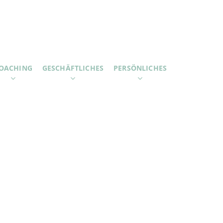
OACHING
GESCHÄFTLICHES
PERSÖNLICHES