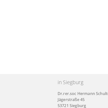
in Siegburg
Dr.rer.soc Hermann Schul
Jägerstraße 45
53721 Siegburg