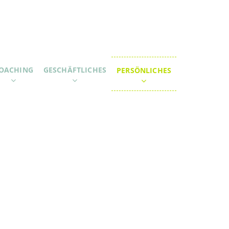
OACHING
GESCHÄFTLICHES
PERSÖNLICHES