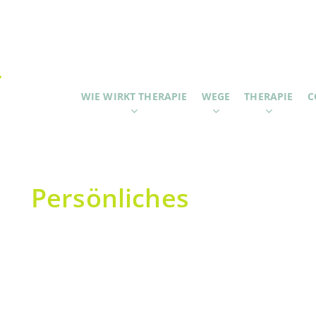
WIE WIRKT THERAPIE
WEGE
THERAPIE
C
Persönliches