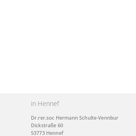
in Hennef
Dr.rer.soc Hermann Schulte-Vennbur
Dickstraße 60
53773 Hennef