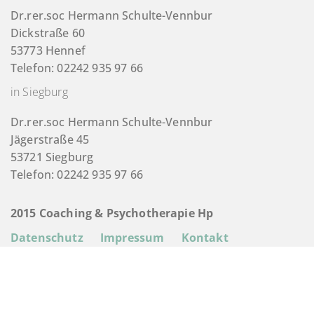
Dr.rer.soc Hermann Schulte-Vennbur
Dickstraße 60
53773 Hennef
Telefon: 02242 935 97 66
in Siegburg
Dr.rer.soc Hermann Schulte-Vennbur
Jägerstraße 45
53721 Siegburg
Telefon: 02242 935 97 66
2015 Coaching & Psychotherapie Hp
Datenschutz
Impressum
Kontakt